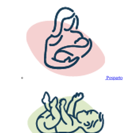
Posparto