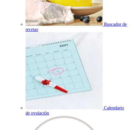
Buscador de
recetas
Calendario
de ovulación