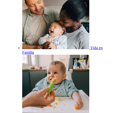
Vida en
Familia