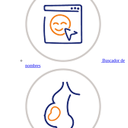
Buscador de
nombres