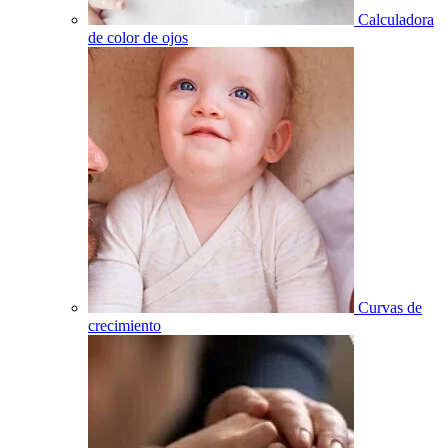
Calculadora
de color de ojos
Curvas de
crecimiento