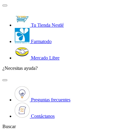
Tu Tienda Nestlé
Farmatodo
Mercado Libre
¿Necesitas ayuda?
Preguntas frecuentes
Contáctanos
Buscar