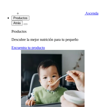
Ascenda
Productos
Atrás
Productos
Descubre la mejor nutrición para tu pequeño
Encuentra tu producto