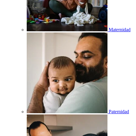
Maternidad
Paternidad