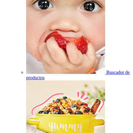
Buscador de
productos