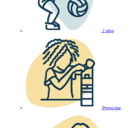
2 años
Preescolar