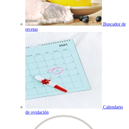
Buscador de
recetas
Calendario
de ovulación