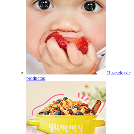
Buscador de
productos