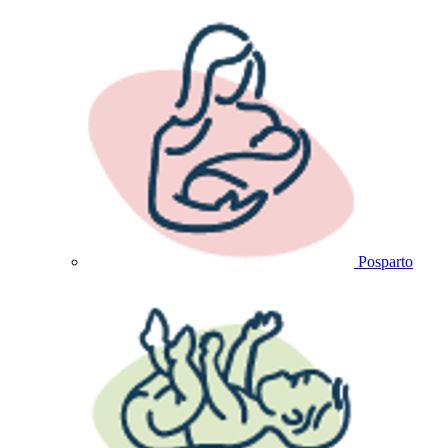
Posparto