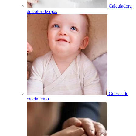
Calculadora
de color de ojos
Curvas de
crecimiento