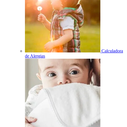
Calculadora
de Alergias