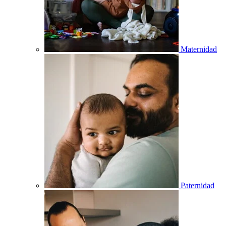
Maternidad
Paternidad