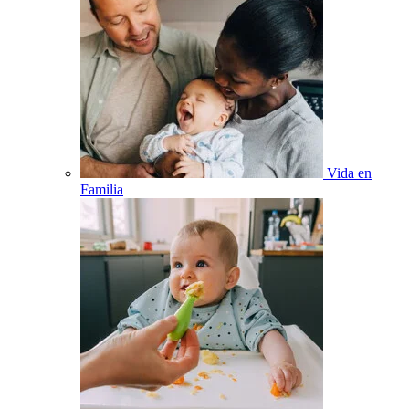
Vida en
Familia