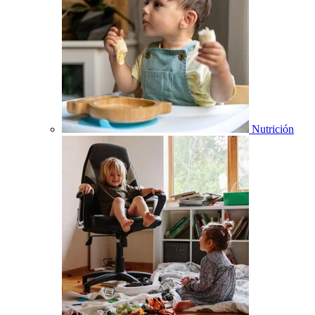
Nutrición