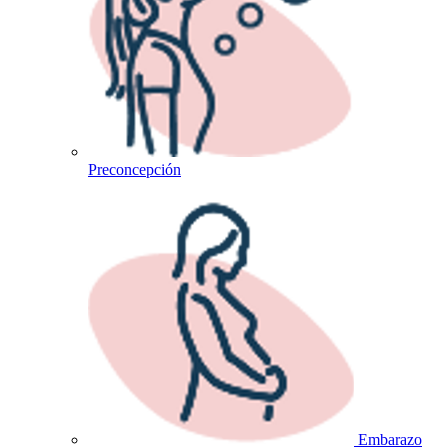
Preconcepción
Embarazo