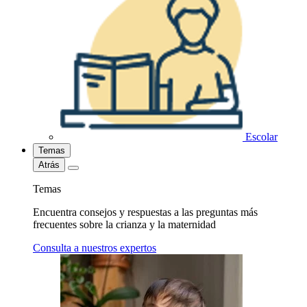
Escolar
Temas
Atrás
Temas
Encuentra consejos y respuestas a las preguntas más
frecuentes sobre la crianza y la maternidad
Consulta a nuestros expertos