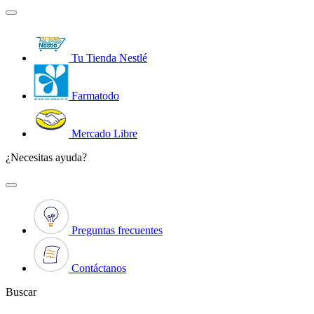
Tu Tienda Nestlé
Farmatodo
Mercado Libre
¿Necesitas ayuda?
Preguntas frecuentes
Contáctanos
Buscar