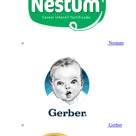
Nestum
Gerber