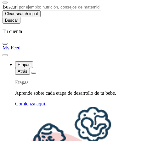
Buscar
Clear search input
Tu cuenta
My Feed
Etapas
Atrás
Etapas
Aprende sobre cada etapa de desarrollo de tu bebé.
Comienza aquí