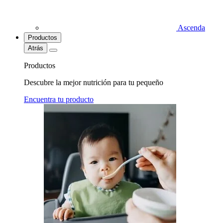
Ascenda
Productos
Atrás
Productos
Descubre la mejor nutrición para tu pequeño
Encuentra tu producto