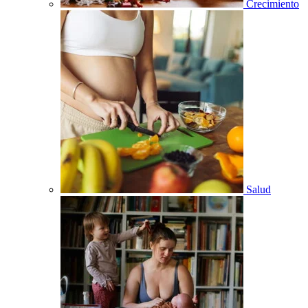
Crecimiento
Salud