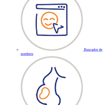
Buscador de
nombres