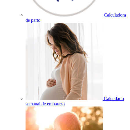
Calculadora
de parto
Calendario
semanal de embarazo