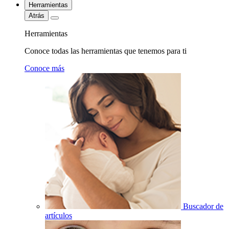
Herramientas
Atrás
Herramientas
Conoce todas las herramientas que tenemos para ti
Conoce más
Buscador de
artículos