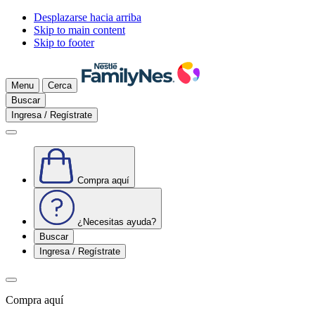
Desplazarse hacia arriba
Skip to main content
Skip to footer
Menu
Cerca
Buscar
Ingresa / Regístrate
Compra aquí
¿Necesitas ayuda?
Buscar
Ingresa / Regístrate
Compra aquí